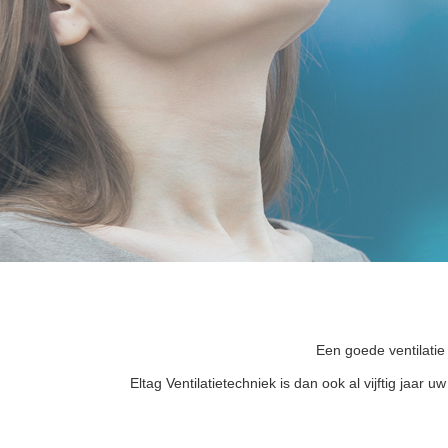
Een goede ventilatie
Eltag Ventilatietechniek is dan ook al vijftig jaa