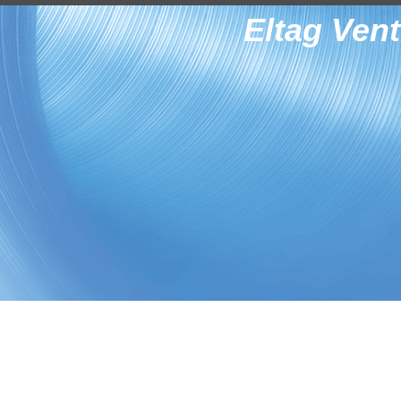
Eltag Vent