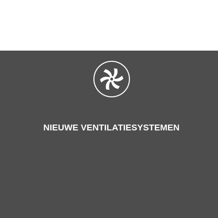
NIEUWE VENTILATIESYSTEMEN